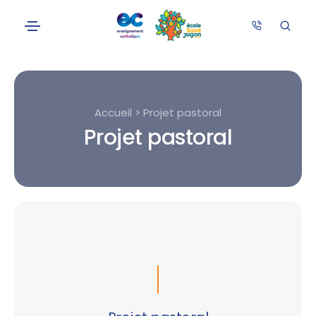
Accueil > Projet pastoral
Projet pastoral