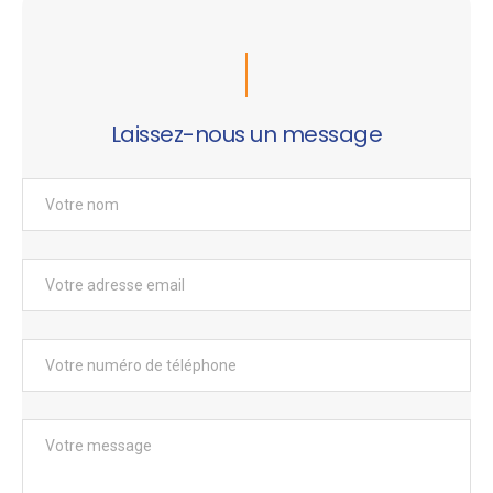
Laissez-nous un message