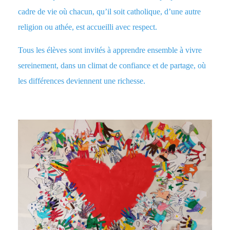
cadre de vie où chacun, qu’il soit catholique, d’une autre
religion ou athée, est accueilli avec respect.
Tous les élèves sont invités à apprendre ensemble à vivre
sereinement, dans un climat de confiance et de partage, où
les différences deviennent une richesse.