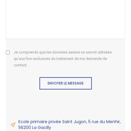
Je comprends que les données saisies ne seront utilisées
qu'aux fins exclusives du traitement de ma demande de
contact.
ENVOYER LE MESSAGE
Ecole primaire privée Saint Jugon, 5 rue du Menhir,
56200 La Gacilly