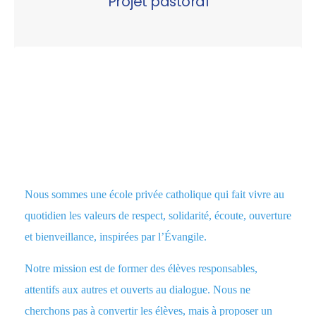
Projet pastoral
Nous sommes une école privée catholique qui fait vivre au
quotidien les valeurs de respect, solidarité, écoute, ouverture
et bienveillance, inspirées par l’Évangile.
Notre mission est de former des élèves responsables,
attentifs aux autres et ouverts au dialogue. Nous ne
cherchons pas à convertir les élèves, mais à proposer un