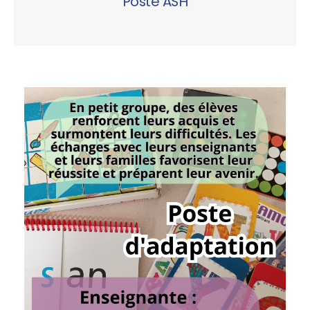
Poste ASH