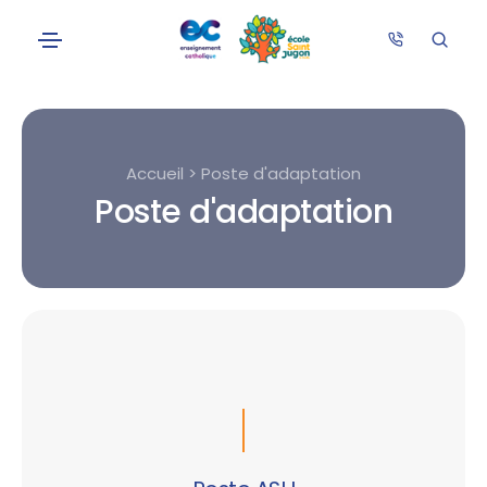
Accueil > Poste d'adaptation
Poste d'adaptation