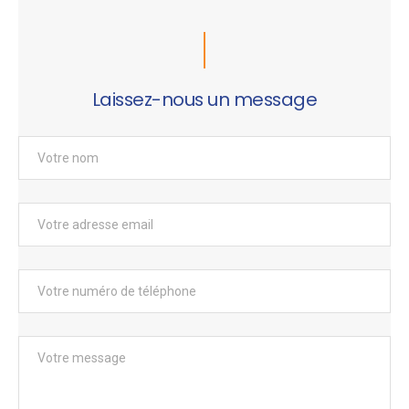
Laissez-nous un message