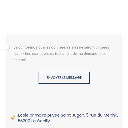
Je comprends que les données saisies ne seront utilisées
qu'aux fins exclusives du traitement de ma demande de
contact.
ENVOYER LE MESSAGE
Ecole primaire privée Saint Jugon, 5 rue du Menhir,
56200 La Gacilly