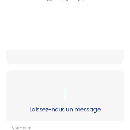
Laissez-nous un message