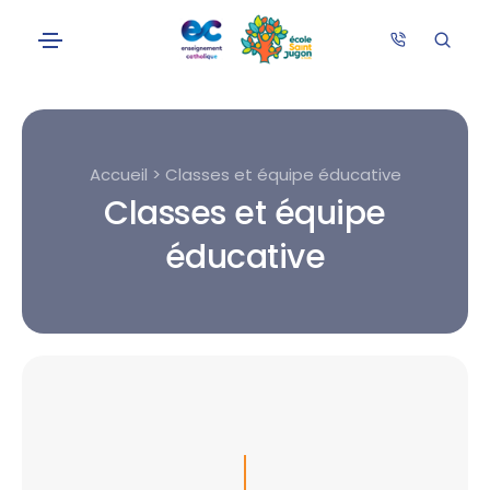
Accueil > Classes et équipe éducative
Classes et équipe
éducative