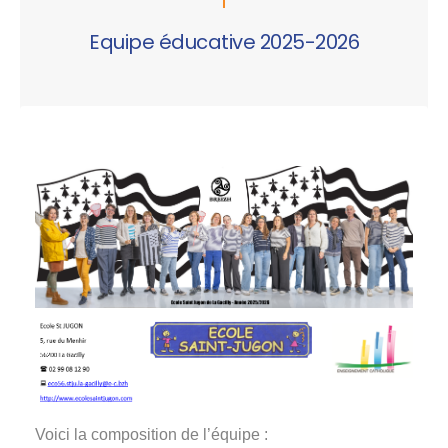
Equipe éducative 2025-2026
Voici la composition de l’équipe :