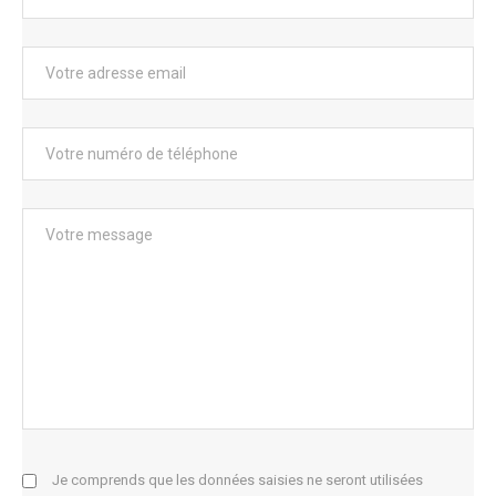
Je comprends que les données saisies ne seront utilisées